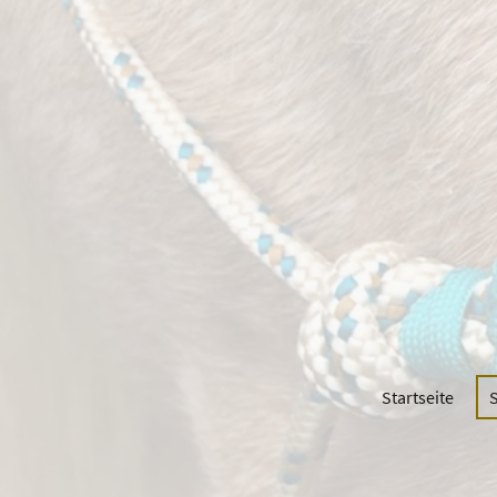
Startseite