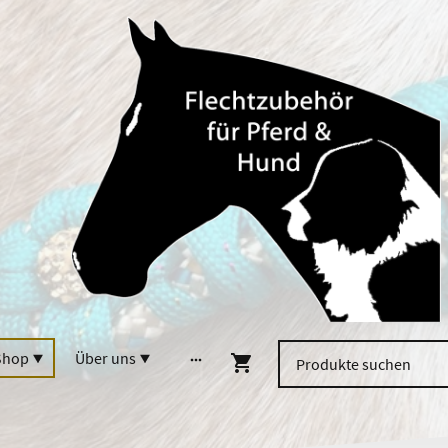
Shop
Über uns